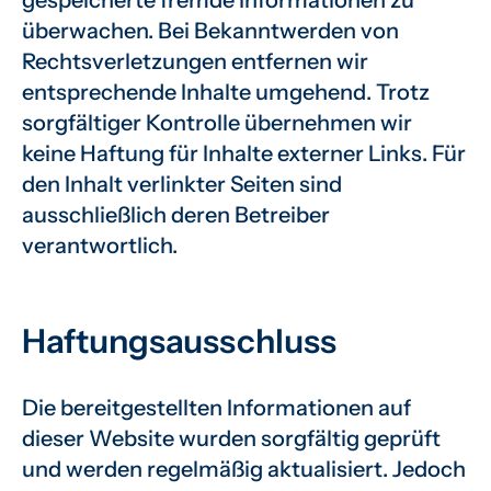
gespeicherte fremde Informationen zu
überwachen. Bei Bekanntwerden von
Rechtsverletzungen entfernen wir
entsprechende Inhalte umgehend. Trotz
sorgfältiger Kontrolle übernehmen wir
keine Haftung für Inhalte externer Links. Für
den Inhalt verlinkter Seiten sind
ausschließlich deren Betreiber
verantwortlich.
Haftungsausschluss
Die bereitgestellten Informationen auf
dieser Website wurden sorgfältig geprüft
und werden regelmäßig aktualisiert. Jedoch