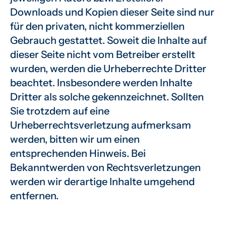
Downloads und Kopien dieser Seite sind nur
für den privaten, nicht kommerziellen
Gebrauch gestattet. Soweit die Inhalte auf
dieser Seite nicht vom Betreiber erstellt
wurden, werden die Urheberrechte Dritter
beachtet. Insbesondere werden Inhalte
Dritter als solche gekennzeichnet. Sollten
Sie trotzdem auf eine
Urheberrechtsverletzung aufmerksam
werden, bitten wir um einen
entsprechenden Hinweis. Bei
Bekanntwerden von Rechtsverletzungen
werden wir derartige Inhalte umgehend
entfernen.