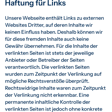
Haftung für Links
Unsere Webseite enthält Links zu externen
Websites Dritter, auf deren Inhalte wir
keinen Einfluss haben. Deshalb können wir
für diese fremden Inhalte auch keine
Gewähr übernehmen. Für die Inhalte der
verlinkten Seiten ist stets der jeweilige
Anbieter oder Betreiber der Seiten
verantwortlich. Die verlinkten Seiten
wurden zum Zeitpunkt der Verlinkung auf
mögliche Rechtsverstöße überprüft.
Rechtswidrige Inhalte waren zum Zeitpunkt
der Verlinkung nicht erkennbar. Eine
permanente inhaltliche Kontrolle der
verlinkten Seiten ist jedoch ohne konkrete