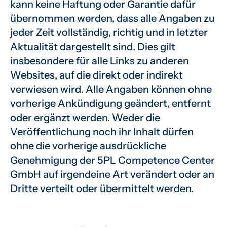
kann keine Haftung oder Garantie dafür
übernommen werden, dass alle Angaben zu
jeder Zeit vollständig, richtig und in letzter
Aktualität dargestellt sind. Dies gilt
insbesondere für alle Links zu anderen
Websites, auf die direkt oder indirekt
verwiesen wird. Alle Angaben können ohne
vorherige Ankündigung geändert, entfernt
oder ergänzt werden. Weder die
Veröffentlichung noch ihr Inhalt dürfen
ohne die vorherige ausdrückliche
Genehmigung der 5PL Competence Center
GmbH auf irgendeine Art verändert oder an
Dritte verteilt oder übermittelt werden.