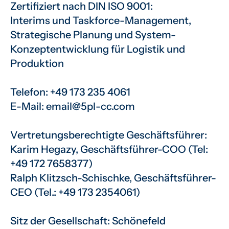
Zertifiziert nach DIN ISO 9001:
Interims und Taskforce-Management,
Strategische Planung und System-
Konzeptentwicklung für Logistik und
Produktion
Telefon: +49 173 235 4061
E-Mail: email@5pl-cc.com
Vertretungsberechtigte Geschäftsführer:
Karim Hegazy, Geschäftsführer-COO (Tel:
+49 172 7658377)
Ralph Klitzsch-Schischke, Geschäftsführer-
CEO (Tel.: +49 173 2354061)
Sitz der Gesellschaft: Schönefeld