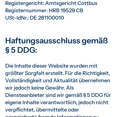
Registergericht: Amtsgericht Cottbus
Registernummer: HRB 19529 CB
USt-IdNr.: DE 281100010
Haftungsausschluss gemäß
§ 5 DDG:
Die Inhalte dieser Website wurden mit
größter Sorgfalt erstellt. Für die Richtigkeit,
Vollständigkeit und Aktualität übernehmen
wir jedoch keine Gewähr. Als
Diensteanbieter sind wir gemäß § 5 DDG für
eigene Inhalte verantwortlich, jedoch nicht
verpflichtet, übermittelte oder