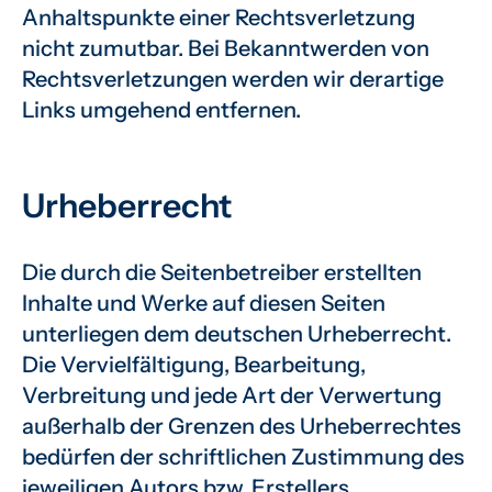
Anhaltspunkte einer Rechtsverletzung
nicht zumutbar. Bei Bekanntwerden von
Rechtsverletzungen werden wir derartige
Links umgehend entfernen.
Urheberrecht
Die durch die Seitenbetreiber erstellten
Inhalte und Werke auf diesen Seiten
unterliegen dem deutschen Urheberrecht.
Die Vervielfältigung, Bearbeitung,
Verbreitung und jede Art der Verwertung
außerhalb der Grenzen des Urheberrechtes
bedürfen der schriftlichen Zustimmung des
jeweiligen Autors bzw. Erstellers.