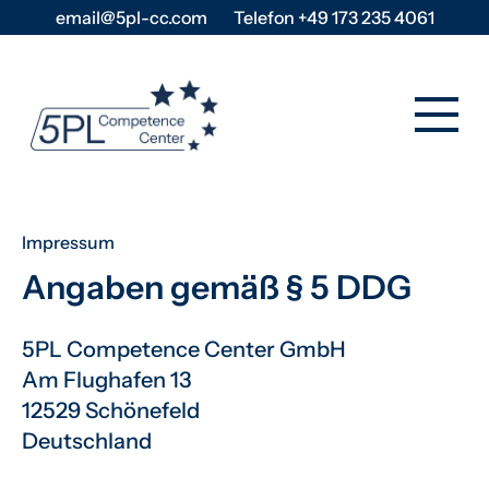
email@5pl-cc.com
Telefon +49 173 235 4061
Impressum
Angaben gemäß § 5 DDG
5PL Competence Center GmbH
Am Flughafen 13
12529 Schönefeld
Deutschland